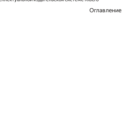
Оглавление