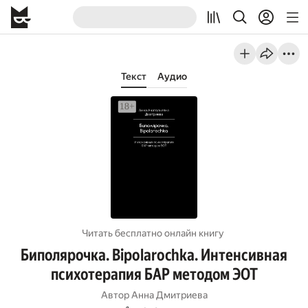
Текст
Аудио
Читать бесплатно онлайн книгу
Биполярочка. Bipolarochka. Интенсивная
психотерапия БАР методом ЭОТ
Автор
Анна Дмитриева