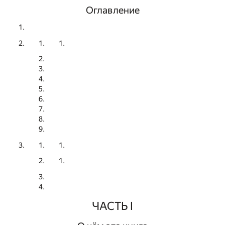
Оглавление
ЧАСТЬ I