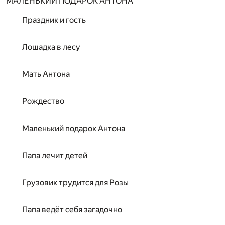
МАЛЕНЬКИЙ ПОДАРОК АНТОНА
Праздник и гость
Лошадка в лесу
Мать Антона
Рождество
Маленький подарок Антона
Папа лечит детей
Грузовик трудится для Розы
Папа ведёт себя загадочно