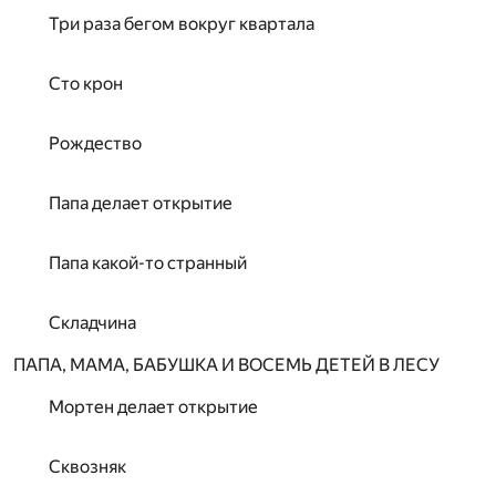
Три раза бегом вокруг квартала
Сто крон
Рождество
Папа делает открытие
Папа какой-то странный
Складчина
ПАПА, МАМА, БАБУШКА И ВОСЕМЬ ДЕТЕЙ В ЛЕСУ
Мортен делает открытие
Сквозняк