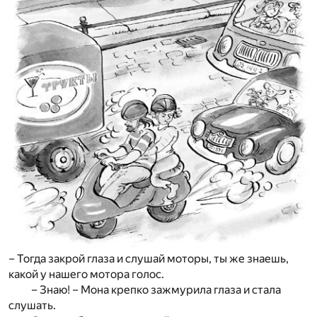
– Тогда закрой глаза и слушай моторы, ты же знаешь,
какой у нашего мотора голос.
– Знаю! – Мона крепко зажмурила глаза и стала
слушать.