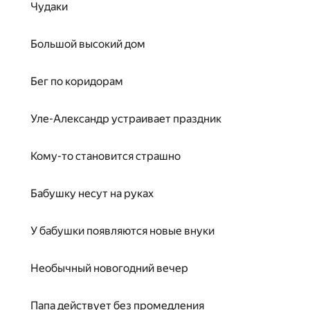
Чудаки
Большой высокий дом
Бег по коридорам
Уле-Александр устраивает праздник
Кому-то становится страшно
Бабушку несут на руках
У бабушки появляются новые внуки
Необычный новогодний вечер
Папа действует без промедления