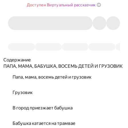
Доступен Виртуальный рассказчик
Содержание
ПАПА, МАМА, БАБУШКА, ВОСЕМЬ ДЕТЕЙ И ГРУЗОВИК
Папа, мама, восемь детей и грузовик
Грузовик
В город приезжает бабушка
Бабушка катается на трамвае