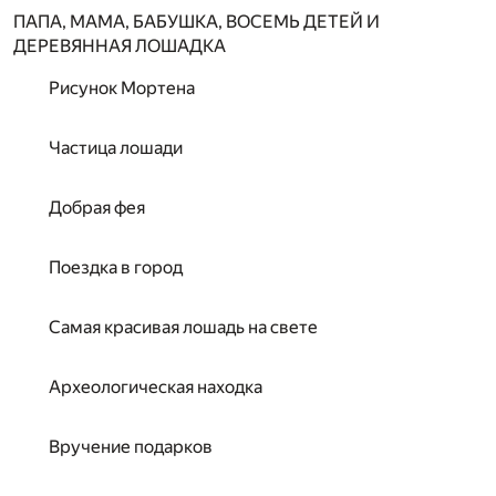
ПАПА, МАМА, БАБУШКА, ВОСЕМЬ ДЕТЕЙ И
ДЕРЕВЯННАЯ ЛОШАДКА
Рисунок Мортена
Частица лошади
Добрая фея
Поездка в город
Самая красивая лошадь на свете
Археологическая находка
Вручение подарков