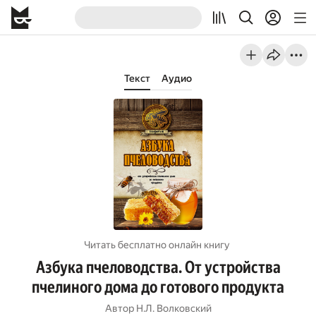
Текст
Аудио
Читать бесплатно онлайн книгу
Азбука пчеловодства. От устройства
пчелиного дома до готового продукта
Автор
Н.Л. Волковский