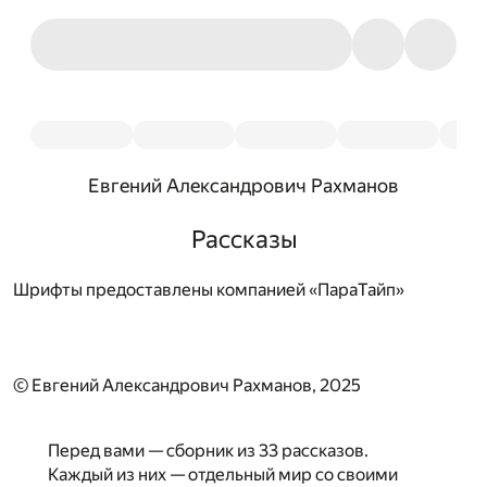
Евгений Александрович Рахманов
Рассказы
Шрифты предоставлены компанией «ПараТайп»
© Евгений Александрович Рахманов, 2025
Перед вами — сборник из 33 рассказов.
Каждый из них — отдельный мир со своими