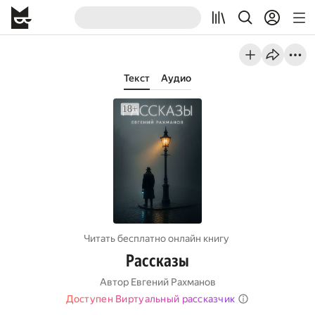
Текст
Аудио
Читать бесплатно онлайн книгу
Рассказы
Автор
Евгений Рахманов
Доступен Виртуальный рассказчик