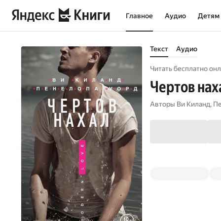
Главное
Аудио
Детям
Текст
Аудио
Читать бесплатно онл
Чертов нах
Авторы
Ви Киланд
,
Пе