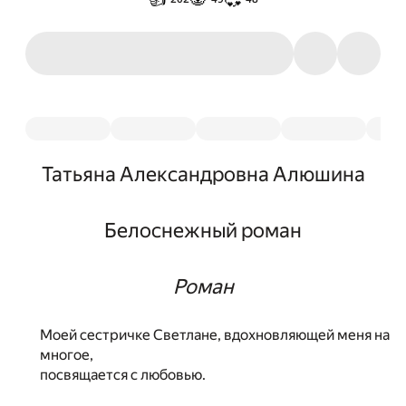
Татьяна Александровна Алюшина
Белоснежный роман
Роман
Моей сестричке Светлане, вдохновляющей меня на
многое,
посвящается с любовью.