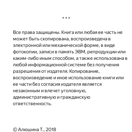
* * *
Все права защищены. Книга или любая ее часть не
может быть скопирована, воспроизведена в
электронной или механической форме, в виде
фотокопии, записи в память ЭВМ, репродукции или
каким-либо иным способом, а также использована в
любой информационной системе без получения
разрешения от издателя. Копирование,
воспроизведение и иное использование книги или
ее части без согласия издателя является
незаконным и влечет уголовную,
административную и гражданскую
ответственность.
© Алюшина Т., 2018