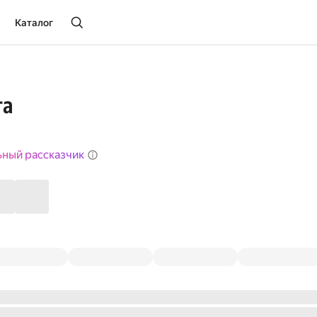
Каталог
та
ьный рассказчик