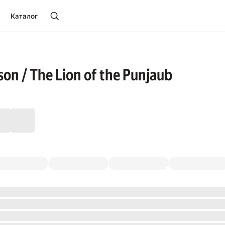
Каталог
son / The Lion of the Punjaub