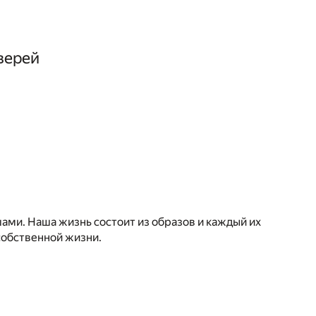
верей
ами. Наша жизнь состоит из образов и каждый их
 собственной жизни.