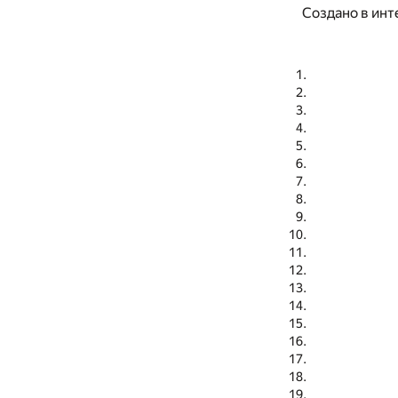
Создано в инт