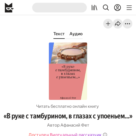
Текст
Аудио
Читать бесплатно онлайн книгу
«В руке с тамбурином, в глазах с упоеньем…»
Автор
Афанасий Фет
Доступен Виртуальный рассказчик