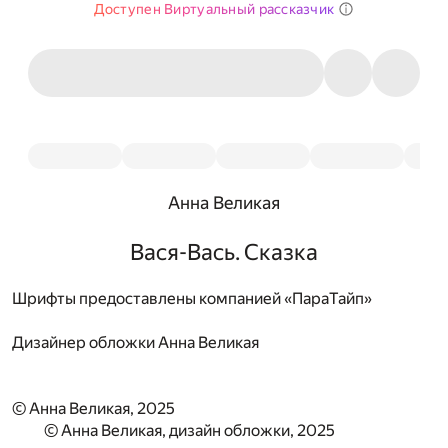
Доступен Виртуальный рассказчик
Анна Великая
Вася-Вась. Сказка
Шрифты предоставлены компанией «ПараТайп»
Дизайнер обложки
Анна Великая
© Анна Великая, 2025
© Анна Великая, дизайн обложки, 2025