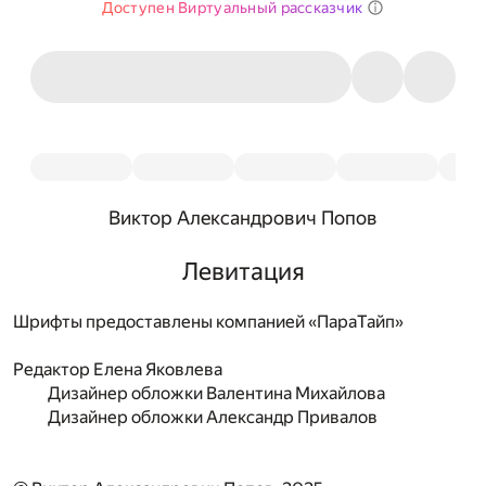
Доступен Виртуальный рассказчик
Виктор Александрович Попов
Левитация
Шрифты предоставлены компанией «ПараТайп»
Редактор
Елена Яковлева
Дизайнер обложки
Валентина Михайлова
Дизайнер обложки
Александр Привалов