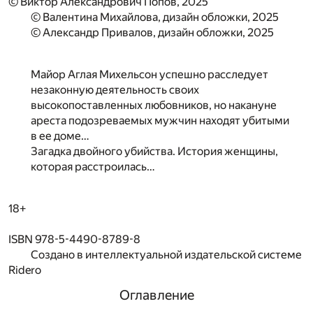
© Виктор Александрович Попов, 2025
© Валентина Михайлова, дизайн обложки, 2025
© Александр Привалов, дизайн обложки, 2025
Майор Аглая Михельсон успешно расследует
незаконную деятельность своих
высокопоставленных любовников, но накануне
ареста подозреваемых мужчин находят убитыми
в ее доме…
Загадка двойного убийства. История женщины,
которая расстроилась…
18+
ISBN 978-5-4490-8789-8
Создано в интеллектуальной издательской системе
Ridero
Оглавление