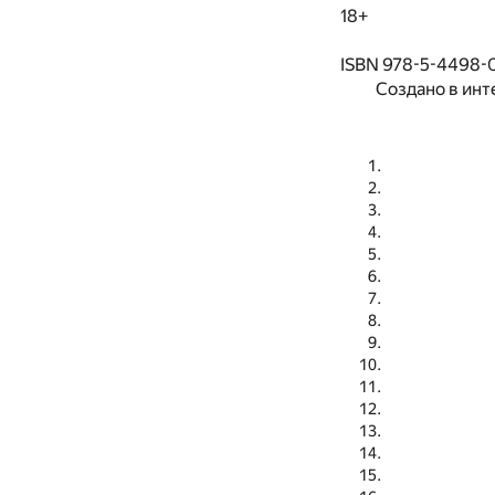
18+
ISBN 978-5-4498-
Создано в инт