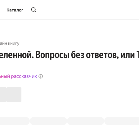
Каталог
айн книгу
еленной. Вопросы без ответов, или 
ьный рассказчик