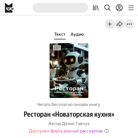
Текст
Аудио
Читать бесплатно онлайн книгу
Ресторан «Новаторская кухня»
Автор
Денис Гавчук
Доступен Виртуальный рассказчик