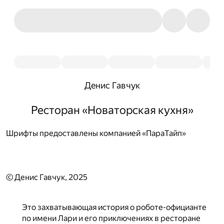
Денис Гавчук
Ресторан «Новаторская кухня»
Шрифты предоставлены компанией «ПараТайп»
© Денис Гавчук, 2025
Это захватывающая история о роботе-официанте
по имени Лари и его приключениях в ресторане