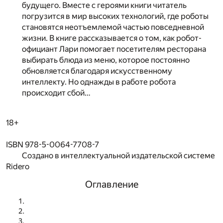
будущего. Вместе с героями книги читатель
погрузится в мир высоких технологий, где роботы
становятся неотъемлемой частью повседневной
жизни. В книге рассказывается о том, как робот-
официант Лари помогает посетителям ресторана
выбирать блюда из меню, которое постоянно
обновляется благодаря искусственному
интеллекту. Но однажды в работе робота
происходит сбой…
18+
ISBN 978-5-0064-7708-7
Создано в интеллектуальной издательской системе
Ridero
Оглавление