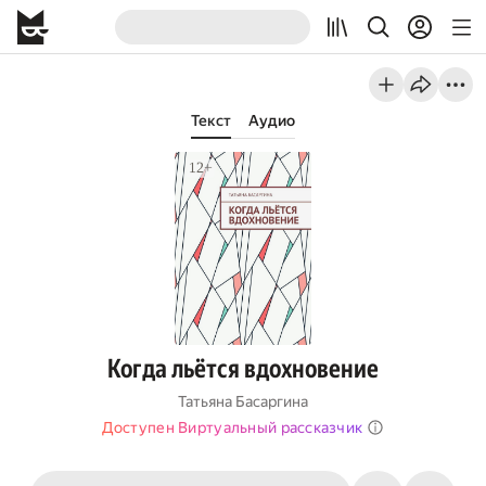
Текст
Аудио
Когда льётся вдохновение
Татьяна Басаргина
Доступен Виртуальный рассказчик