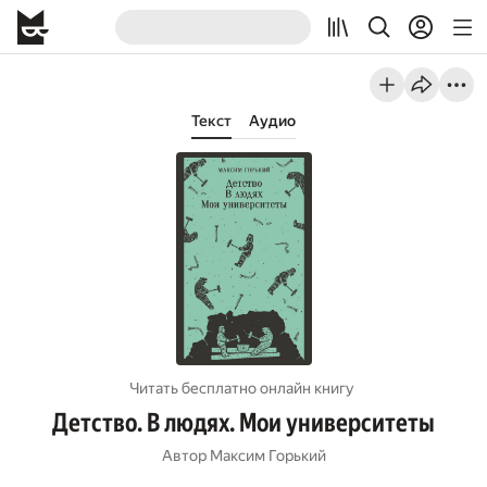
Текст
Аудио
Читать бесплатно онлайн книгу
Детство. В людях. Мои университеты
Автор
Максим Горький