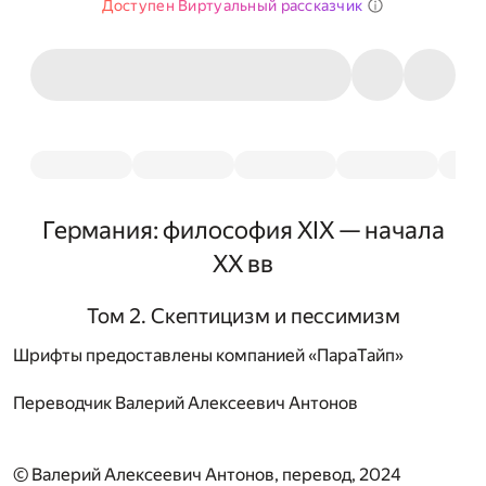
Доступен Виртуальный рассказчик
Германия: философия XIX — начала
XX вв
Том 2. Скептицизм и пессимизм
Шрифты предоставлены компанией «ПараТайп»
Переводчик
Валерий Алексеевич Антонов
© Валерий Алексеевич Антонов, перевод, 2024