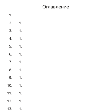
Оглавление