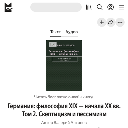
Текст
Аудио
Читать бесплатно онлайн книгу
Германия: философия XIX — начала XX вв.
Том 2. Скептицизм и пессимизм
Автор
Валерий Антонов