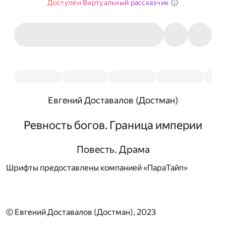
Доступен Виртуальный рассказчик
Евгений Доставалов (Достман)
Ревность богов. Граница империи
Повесть. Драма
Шрифты предоставлены компанией «ПараТайп»
© Евгений Доставалов (Достман), 2023