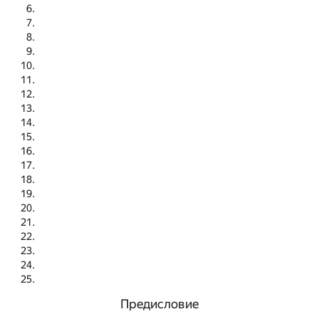
Предисловие