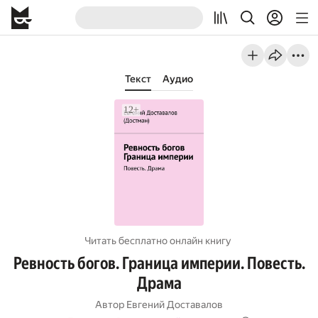
Текст
Аудио
Читать бесплатно онлайн книгу
Ревность богов. Граница империи. Повесть.
Драма
Автор
Евгений Доставалов