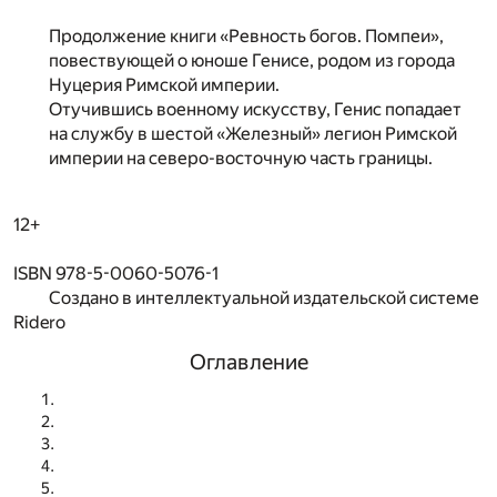
Продолжение книги «Ревность богов. Помпеи»,
повествующей о юноше Генисе, родом из города
Нуцерия Римской империи.
Отучившись военному искусству, Генис попадает
на службу в шестой «Железный» легион Римской
империи на северо-восточную часть границы.
12+
ISBN 978-5-0060-5076-1
Создано в интеллектуальной издательской системе
Ridero
Оглавление