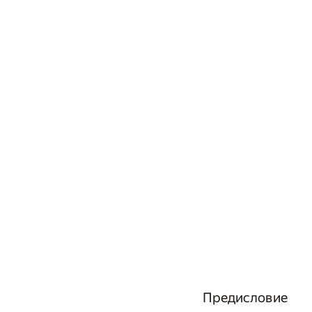
Предисловие