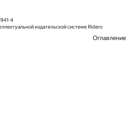
1941-4
еллектуальной издательской системе Ridero
Оглавление