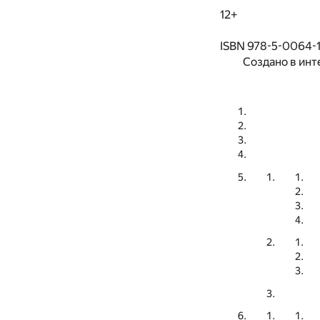
12+
ISBN 978-5-0064-
Создано в инт