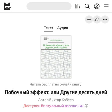
Текст
Аудио
Читать бесплатно онлайн книгу
Побочный эффект, или Другие десять дней
Автор
Виктор Кобеев
Доступен Виртуальный рассказчик