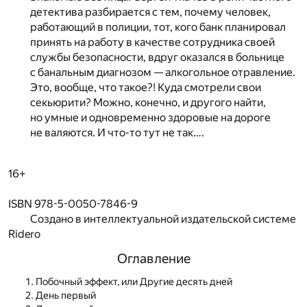
детектива разбирается с тем, почему человек,
работающий в полиции, тот, кого банк планировал
принять на работу в качестве сотрудника своей
службы безопасности, вдруг оказался в больнице
с банальным диагнозом — алкогольное отравление.
Это, вообще, что такое?! Куда смотрели свои
секьюрити? Можно, конечно, и другого найти,
но умные и одновременно здоровые на дороге
не валяются. И что-то тут не так….
16+
ISBN 978-5-0050-7846-9
Создано в интеллектуальной издательской системе
Ridero
Оглавление
Побочный эффект, или Другие десять дней
День первый