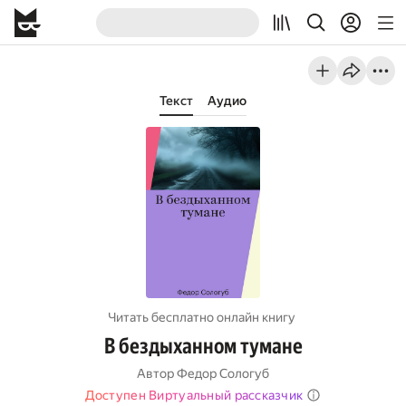
Текст
Аудио
Читать бесплатно онлайн книгу
В бездыханном тумане
Автор
Федор Сологуб
Доступен Виртуальный рассказчик