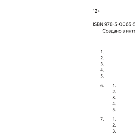
12+
ISBN 978-5-0065-
Создано в инт