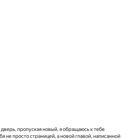
 дверь, пропуская новый, я обращаюсь к тебе
бя не просто страницей, а новой главой, написанной