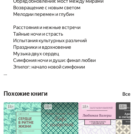
Обряд обновления: мост между мирами
Возвращение с новым светом
Мелодии перемен и глубин
Расстояния и нежные встречи
Тайные ночи и страсть
Испытания культурных различий
Праздники и вдохновение
Музыка двух сердец
Симфония ночи и души: финал любви
Эпилог: начало новой симфонии
...
Похожие книги
Все