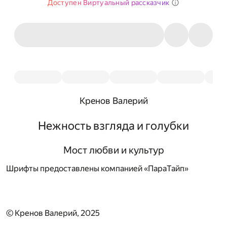
Доступен Виртуальный рассказчик
Кренов Валерий
Нежность взгляда и голубки
Мост любви и культур
Шрифты предоставлены компанией «ПараТайп»
© Кренов Валерий, 2025