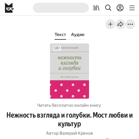
Текст
Аудио
Читать бесплатно онлайн книгу
Нежность взгляда и голубки. Мост любви и
культур
Автор
Валерий Кренов