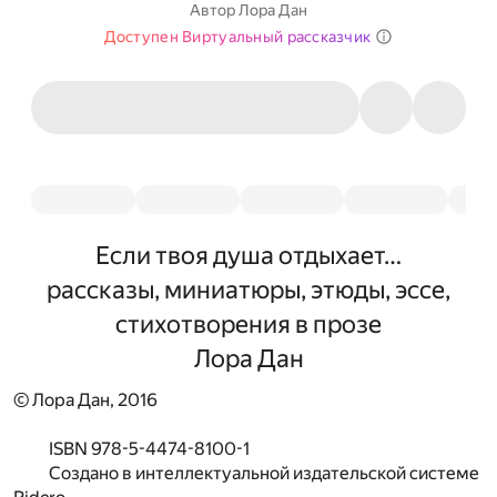
Автор
Лора Дан
Доступен Виртуальный рассказчик
Если твоя душа отдыхает…
рассказы, миниатюры, этюды, эссе,
стихотворения в прозе
Лора Дан
© Лора Дан, 2016
ISBN 978-5-4474-8100-1
Создано в интеллектуальной издательской системе