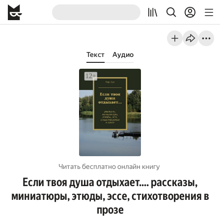
Текст
Аудио
Читать бесплатно онлайн книгу
Если твоя душа отдыхает…. рассказы,
миниатюры, этюды, эссе, стихотворения в
прозе