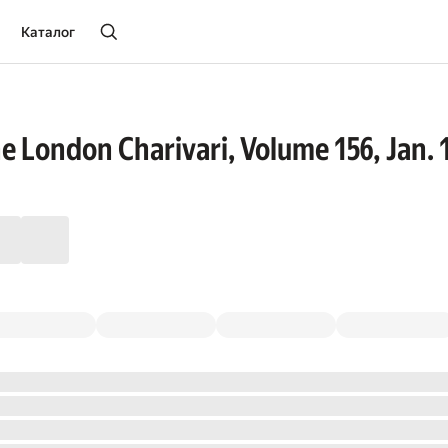
Каталог
e London Charivari, Volume 156, Jan. 