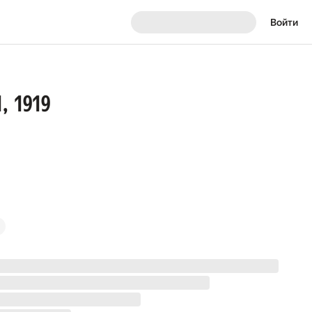
Войти
1, 1919