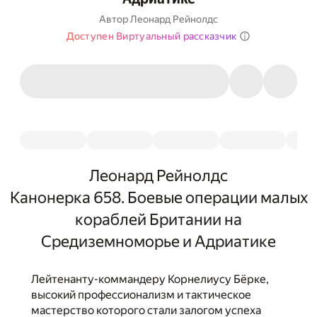
Автор
Леонард Рейнолдс
Доступен Виртуальный рассказчик
Леонард Рейнолдс
Канонерка 658. Боевые операции малых
кораблей Британии на
Средиземноморье и Адриатике
Лейтенанту-коммандеру Корнелиусу Бёрке,
высокий профессионализм и тактическое
мастерство которого стали залогом успеха