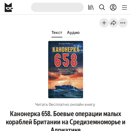
Текст
Аудио
Читать бесплатно онлайн книгу
Канонерка 658. Боевые операции малых
кораблей Британии на Средиземноморье и
Адриатике