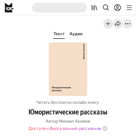
Текст
Аудио
Читать бесплатно онлайн книгу
Юмористические рассказы
Автор
Михаил Акимов
Доступен Виртуальный рассказчик