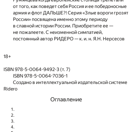
от того, как поведет себя Россия и ее победоносные
армия и флот ДАЛЬШЕ?! Серия «Злые вороги грозят
России» посвящена именно этому периоду
в славной истории России. Приобретите ее —
не пожалеете. С неизменной симпатией,
постоянный автор РИДЕРО — к. и. н. Я.Н. Нерсесов
18+
ISBN 978-5-0064-9492-3 (т. 7)
ISBN 978-5-0064-7036-1
Создано в интеллектуальной издательской системе
Ridero
Оглавление