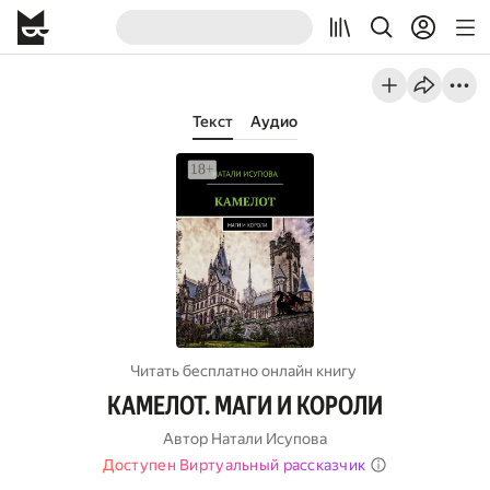
Текст
Аудио
Читать бесплатно онлайн книгу
КАМЕЛОТ. МАГИ И КОРОЛИ
Автор
Натали Исупова
Доступен Виртуальный рассказчик