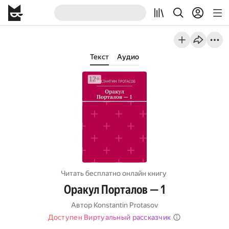
Текст
Аудио
Читать бесплатно онлайн книгу
Оракул Порталов — 1
Автор
Konstantin Protasov
Доступен Виртуальный рассказчик