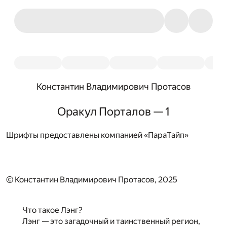
Константин Владимирович Протасов
Оракул Порталов — 1
Шрифты предоставлены компанией «ПараТайп»
© Константин Владимирович Протасов, 2025
Что такое Лэнг?
Лэнг — это загадочный и таинственный регион,