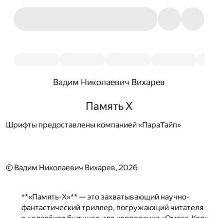
Вадим Николаевич Вихарев
Память X
Шрифты предоставлены компанией «ПараТайп»
© Вадим Николаевич Вихарев, 2026
**«Память-X»** — это захватывающий научно-
фантастический триллер, погружающий читателя