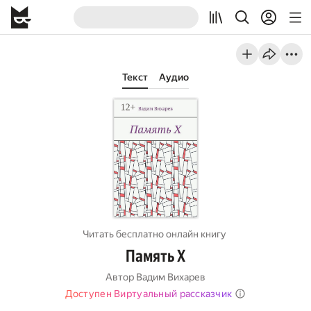
Текст
Аудио
Читать бесплатно онлайн книгу
Память X
Автор
Вадим Вихарев
Доступен Виртуальный рассказчик