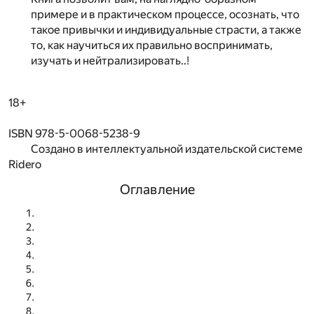
примере и в практическом процессе, осознать, что
такое привычки и индивидуальные страсти, а также
то, как научиться их правильно воспринимать,
изучать и нейтрализировать..!
18+
ISBN 978-5-0068-5238-9
Создано в интеллектуальной издательской системе
Ridero
Оглавление