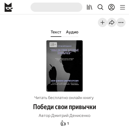
Текст
Аудио
Читать бесплатно онлайн книгу
Победи свои привычки
Автор
Дмитрий Денисенко
👍
1