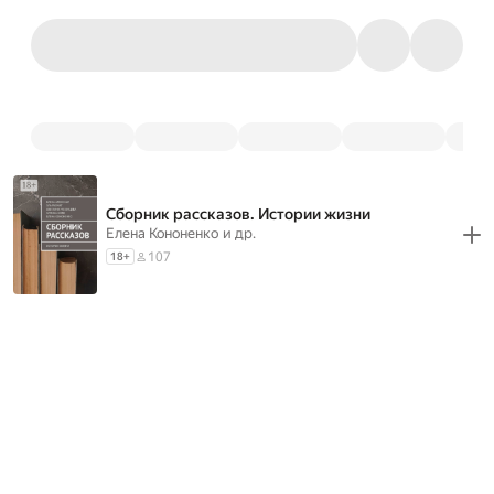
Сборник рассказов. Истории жизни
Елена Кононенко
и др.
107
18
+