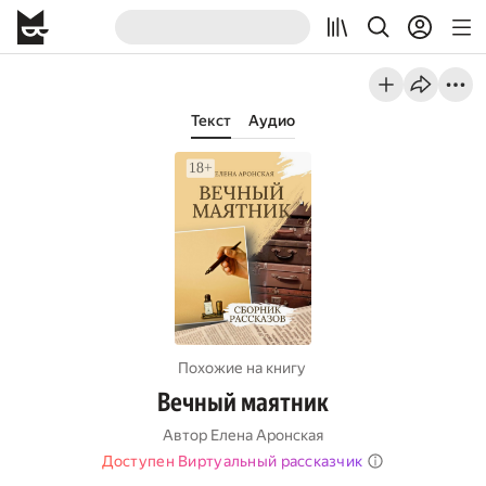
Текст
Аудио
Похожие на книгу
Вечный маятник
Автор
Елена Аронская
Доступен Виртуальный рассказчик