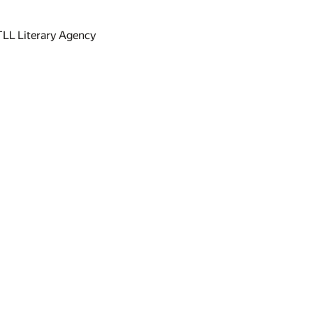
 TLL Literary Agency