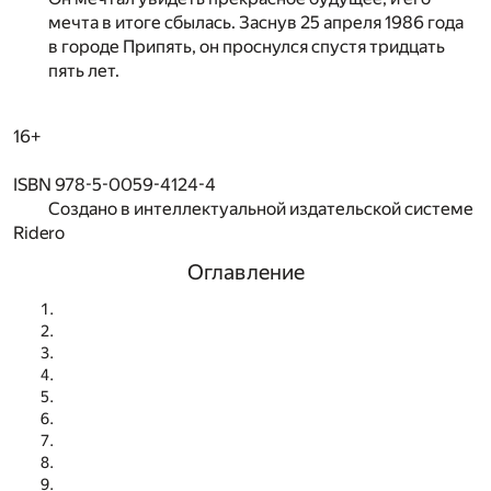
мечта в итоге сбылась. Заснув 25 апреля 1986 года
в городе Припять, он проснулся спустя тридцать
пять лет.
16+
ISBN 978-5-0059-4124-4
Создано в интеллектуальной издательской системе
Ridero
Оглавление