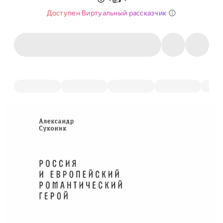
Доступен Виртуальный рассказчик