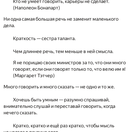
Кто не умеет говорить, карьеры не сделает.
(Наполеон Бонапарт)
Ни одна самая большая речь не заменит маленького
дела.
Краткость — сестра таланта.
Чем длиннее речь, тем меньше в ней смысла.
Я не порицаю своих министров за то, что они много
говорят, если они говорят только то, что велю им я!
(Маргарет Тэтчер)
Много говорить и много сказать — не одно и то же.
Хочешь быть умным — разумно спрашивай,
внимательно слушай и переставай говорить, когда
нечего сказать.
Кратко, кратко и ещё раз кратко, чтобы мысль