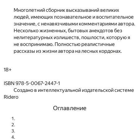
Многолетний сборник высказываний великих
людей, имеющих познавательное и воспитательное
значение, с ненавязчивыми комментариями автора.
Несколько жизненных, бытовых анекдотов без
нелитературных излишеств, пошлости, которую я
не воспринимаю. Полностью реалистичные
рассказы из жизни автора на лесных кордонах.
18+
ISBN 978-5-0067-2447-1
Создано в интеллектуальной издательской системе
Ridero
Оглавление