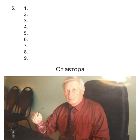
От автора