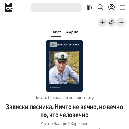
Текст
Аудио
Читать бесплатно онлайн книгу
Записки лесника. Ничто не вечно, но вечно
то, что человечно
Автор
Валерий Корябкин