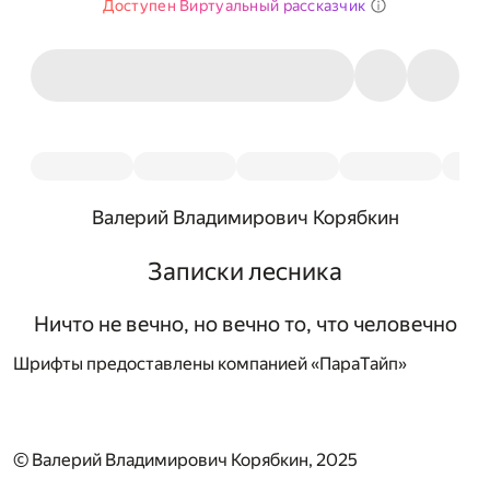
Доступен Виртуальный рассказчик
Валерий Владимирович Корябкин
Записки лесника
Ничто не вечно, но вечно то, что человечно
Шрифты предоставлены компанией «ПараТайп»
© Валерий Владимирович Корябкин, 2025