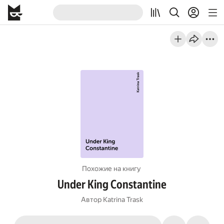
Похожие на книгу
Under King Constantine
Автор
Katrina Trask