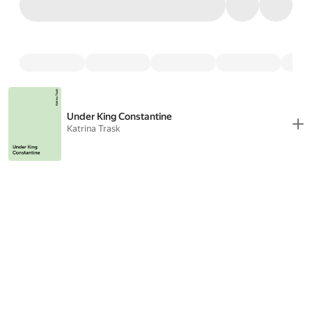
Under King Constantine
Katrina Trask