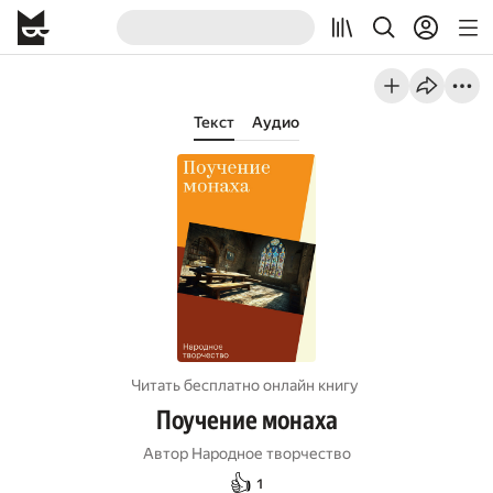
Текст
Аудио
Читать бесплатно онлайн книгу
Поучение монаха
Автор
Народное творчество
👍
1