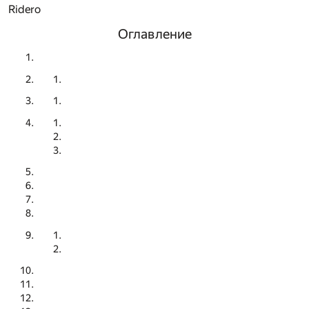
Ridero
Оглавление