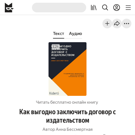
Текст
Аудио
Читать бесплатно онлайн книгу
Как выгодно заключить договор с
издательством
Автор
Анна Бессмертная