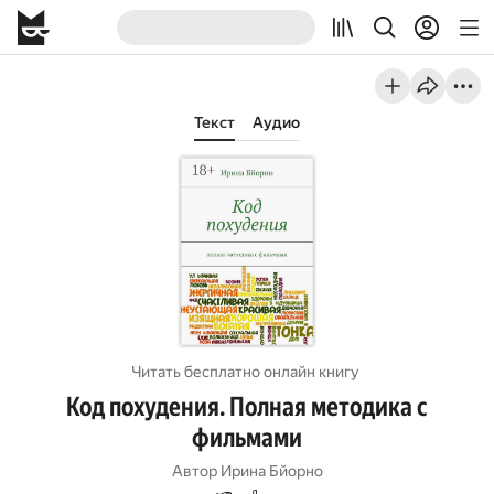
Текст
Аудио
Читать бесплатно онлайн книгу
Код похудения. Полная методика с
фильмами
Автор
Ирина Бйорно