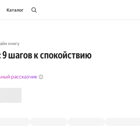
Каталог
айн книгу
: 9 шагов к спокойствию
ьный рассказчик