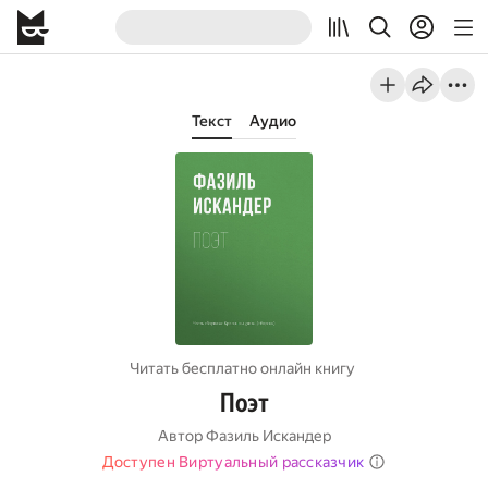
Текст
Аудио
Читать бесплатно онлайн книгу
Поэт
Автор
Фазиль Искандер
Доступен Виртуальный рассказчик