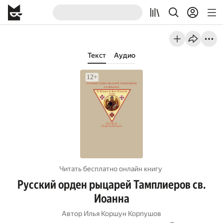
Текст
Аудио
Читать бесплатно онлайн книгу
Русский орден рыцарей Тамплиеров св.
Иоанна
Автор
Илья Коршун Корпушов