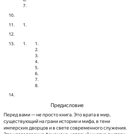
Предисловие
Перед вами — не просто книга. Это врата в мир,
существующий на грани истории и мифа, в тени
имперских дворцов и в свете современного служения.