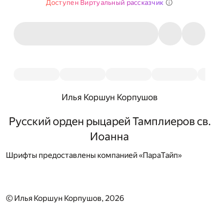
Доступен Виртуальный рассказчик
Илья Коршун Корпушов
Русский орден рыцарей Тамплиеров св.
Иоанна
Шрифты предоставлены компанией «ПараТайп»
© Илья Коршун Корпушов, 2026