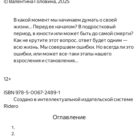
© Валентина Головина, 2025
В какой момент мы начинаем думать о своей
жизни… Перед ее началом? В подростковый
период, в юности или может быть до самой смерти?
Как не крутите этот вопрос, ответ будет одним —
всю жизнь. Мы совершаем ошибки. Но всегда ли это
ошибки, или может все-таки этапы нашего
взросления и становления…
12+
ISBN 978-5-0067-2489-1
Создано в интеллектуальной издательской системе
Ridero
Оглавление