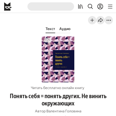
Текст
Аудио
Читать бесплатно онлайн книгу
Понять себя = понять других. Не винить
окружающих
Автор
Валентина Головина