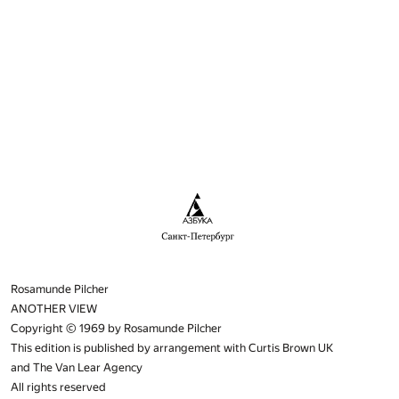
Rosamunde Pilcher
ANOTHER VIEW
Copyright © 1969 by Rosamunde Pilcher
This edition is published by arrangement with Curtis Brown UK
and The Van Lear Agency
All rights reserved