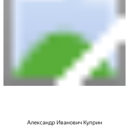
Александр Иванович Куприн