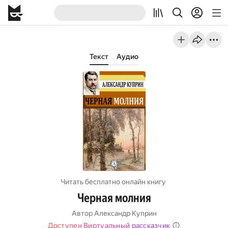
Текст
Аудио
Читать бесплатно онлайн книгу
Черная молния
Автор
Александр Куприн
Доступен Виртуальный рассказчик