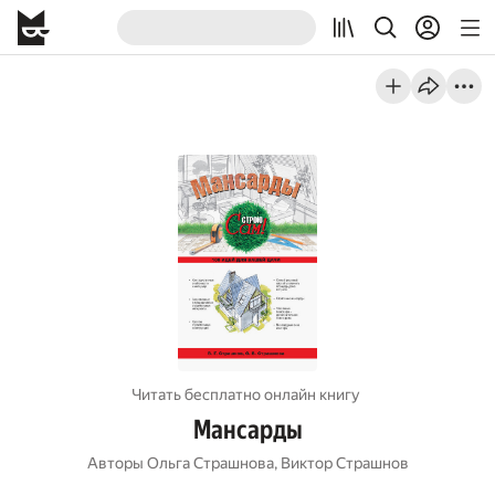
Читать бесплатно онлайн книгу
Мансарды
Авторы
Ольга Страшнова
,
Виктор Страшнов