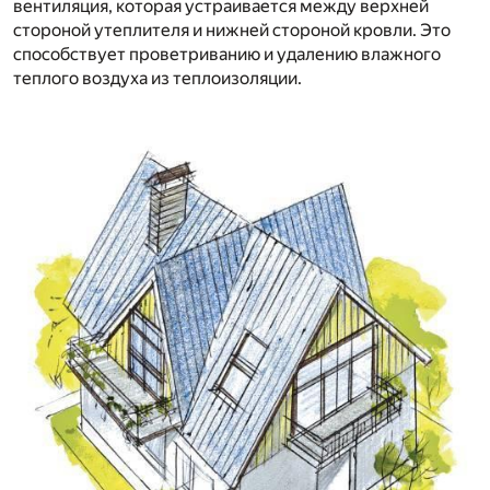
вентиляция, которая устраивается между верхней
стороной утеплителя и нижней стороной кровли. Это
способствует проветриванию и удалению влажного
теплого воздуха из теплоизоляции.