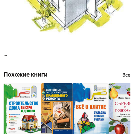
...
Похожие книги
Все