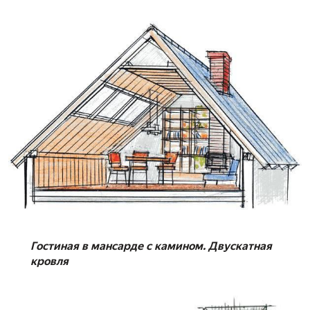
Гостиная в мансарде с камином. Двускатная
кровля