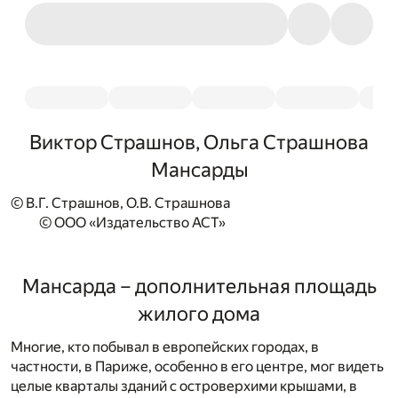
Виктор Страшнов, Ольга Страшнова
Мансарды
© В.Г. Страшнов, О.В. Страшнова
© ООО «Издательство АСТ»
Мансарда – дополнительная площадь
жилого дома
Многие, кто побывал в европейских городах, в
частности, в Париже, особенно в его центре, мог видеть
целые кварталы зданий с островерхими крышами, в