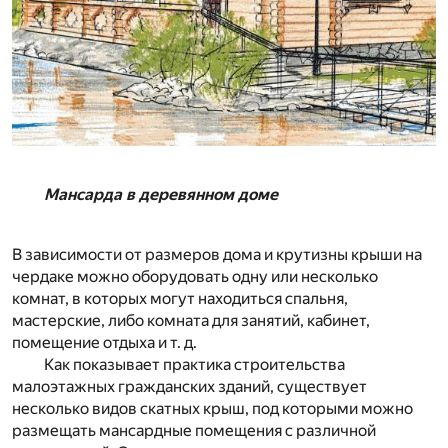
Мансарда в деревянном доме
В зависимости от размеров дома и крутизны крыши на
чердаке можно оборудовать одну или несколько
комнат, в которых могут находиться спальня,
мастерские, либо комната для занятий, кабинет,
помещение отдыха и т. д.
Как показывает практика строительства
малоэтажных гражданских зданий, существует
несколько видов скатных крыш, под которыми можно
размещать мансардные помещения с различной