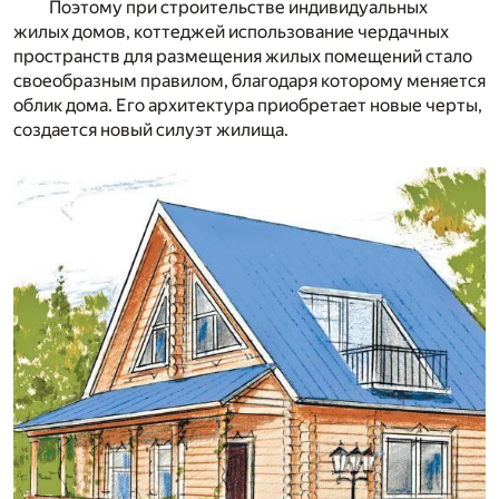
Поэтому при строительстве индивидуальных
жилых домов, коттеджей использование чердачных
пространств для размещения жилых помещений стало
своеобразным правилом, благодаря которому меняется
облик дома. Его архитектура приобретает новые черты,
создается новый силуэт жилища.