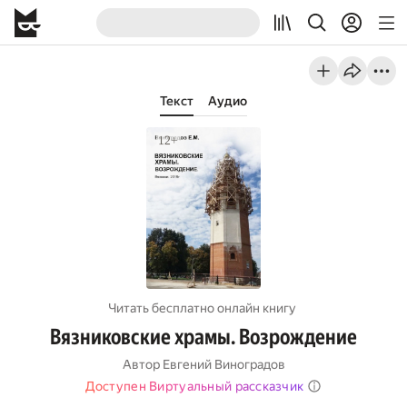
Текст
Аудио
Читать бесплатно онлайн книгу
Вязниковские храмы. Возрождение
Автор
Евгений Виноградов
Доступен Виртуальный рассказчик