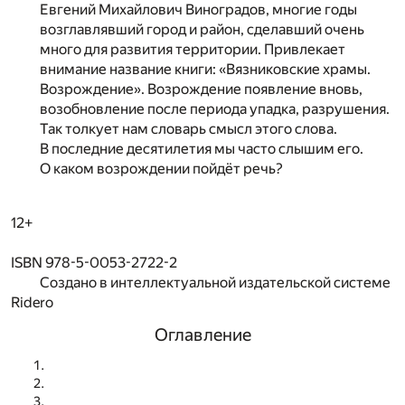
Евгений Михайлович Виноградов, многие годы
возглавлявший город и район, сделавший очень
много для развития территории. Привлекает
внимание название книги: «Вязниковские храмы.
Возрождение». Возрождение появление вновь,
возобновление после периода упадка, разрушения.
Так толкует нам словарь смысл этого слова.
В последние десятилетия мы часто слышим его.
О каком возрождении пойдёт речь?
12+
ISBN 978-5-0053-2722-2
Создано в интеллектуальной издательской системе
Ridero
Оглавление