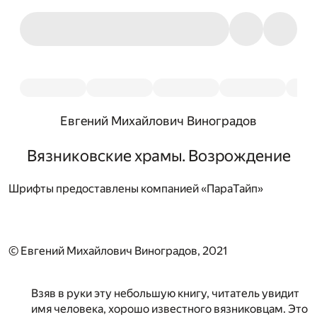
Евгений Михайлович Виноградов
Вязниковские храмы. Возрождение
Шрифты предоставлены компанией «ПараТайп»
© Евгений Михайлович Виноградов, 2021
Взяв в руки эту небольшую книгу, читатель увидит
имя человека, хорошо известного вязниковцам. Это